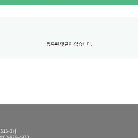
등록된 댓글이 없습니다.
15-3) |
AX:02-976-4970