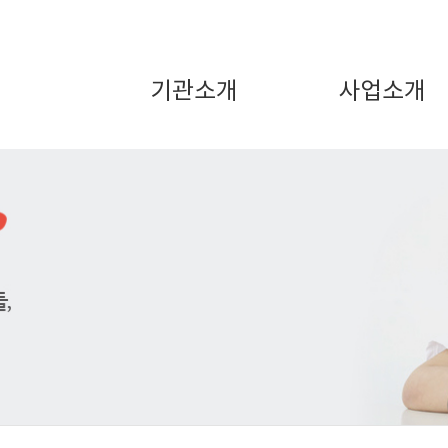
기관소개
사업소개