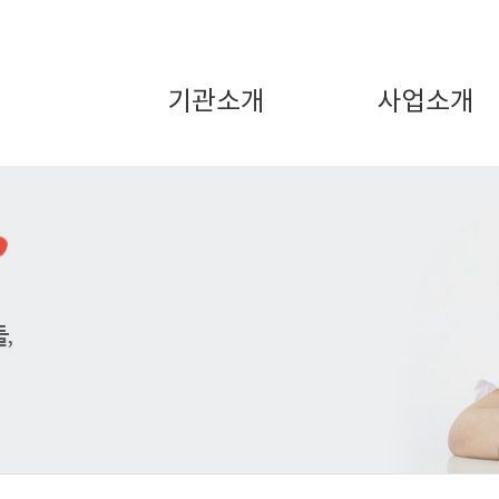
기관소개
사업소개