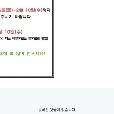
등록된 댓글이 없습니다.