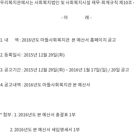
우리복지관에서는 사회복지법인 및 사회복지시설 재무·회계규칙 제10조 4
- 아 래 -
1. 내 역 : 2016년도 마들사회복지관 본 예산서 홈페이지 공고
2. 등록일시 : 2015년 12월 29일(화)
3. 공고기간 : 2015년 12월 29일(화) ~ 2016년 1월 17일(일) / 20일 공고
4. 공고내역 : 2016년도 마들사회복지관 본 예산서
* 첨부 : 1. 2016년도 본 예산서 총괄표 1부
2. 2016년도 본 예산서 세입명세서 1부