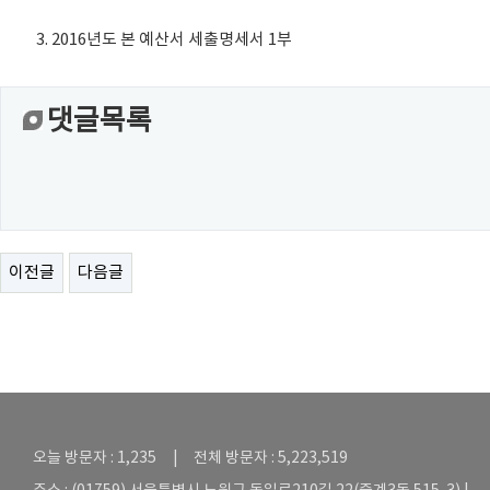
3. 2016년도 본 예산서 세출명세서 1부
댓글목록
이전글
다음글
오늘 방문자 : 1,235 | 전체 방문자 : 5,223,519