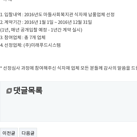
1. 입찰내역 : 2016년도 마들사회복지관 식자재 납품업체 선정
2. 계약기간 : 2016년 1월 1일 ~ 2016년 12월 31일
(1년, 매년 공개입찰 예정 - 1년간 계약 실시)
3. 참여업체 : 총 7개 업체
4. 선정업체: (주)미래푸드시스템
* 선정심사 과정에 참여해주신 식자재 업체 모든 분들께 감사의 말씀을 드
댓글목록
이전글
다음글