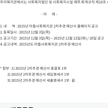
우리복지관에서는 사회복지법인 및 사회복지시설 재무.회계규칙 제10조 4
- 아 래 -
1. 내 역 : 2015년 마들사회복지관 2차추경 예산서 홈페이지 공고
2. 등록일시 : 2015년 12월 3일(목)
3. 공고기간 : 2015년 12월 3일(목) ~ 2015년 12월 22일(화) / 20일 공고
4. 공고내역 : 2015년도 마들사회복지관 2차추경 예산서
* 첨부 : 1) 2015년 2차추경 예산서 총괄표 1부
2) 2015년 2차추경 에산서 세입명세서 1부
3) 2015년 2차추경 예산서 세출명세서 1부. 끝.