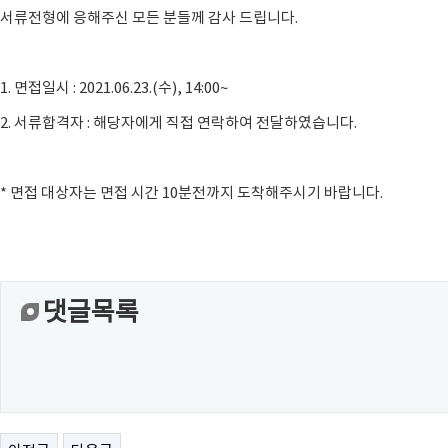
서류전형에 응해주신 모든 분들께 감사 드립니다.
1. 면접일시 : 2021.06.23.(수), 14:00~
2. 서류합격자 : 해당자에게 직접 연락하여 전달하였습니다.
* 면접 대상자는 면접 시간 10분전까지 도착해주시기 바랍니다.
댓글목록