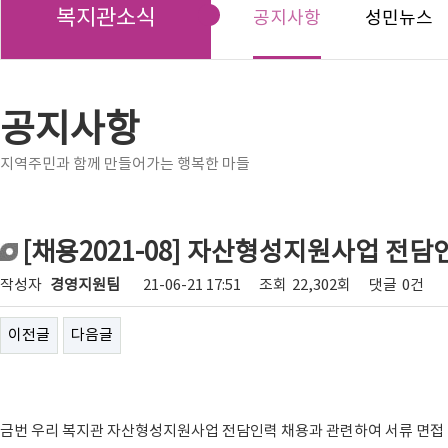
복지관소식
공지사항
성민뉴스
공지사항
지역주민과 함께 만들어가는 행복한 마들
[채용2021-08] 자산형성지원사업 전담
작성자
경영지원팀
21-06-21 17:51
조회
22,302회
댓글
0건
이전글
다음글
금번 우리 복지관 자산형성지원사업 전담인력 채용과 관련하여 서류 면접