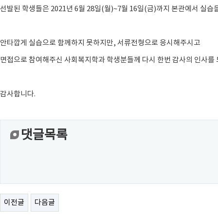
선발된 학생들은 2021년 6월 28일(월)~7월 16일(금)까지 본관에서 실습
안타깝게 실습으로 함께하지 못하지만, 서류전형으로 응시해주시고
면접으로 참여해주신 사회복지학과 학생분들께 다시 한번 감사의 인사를 
감사합니다.
댓글목록
이전글
다음글