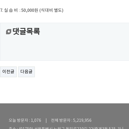
7. 실 습 비 : 50,000원 (식대비 별도)
댓글목록
이전글
다음글
오늘 방문자 : 1,076 | 전체 방문자 : 5,219,956