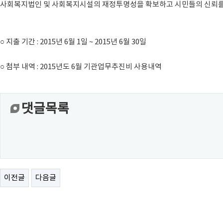
사회복지법인 및 사회복지시설의 재정투명성을 확보하고 시민들의 신뢰를 
○ 지출 기간 : 2015년 6월 1일 ~ 2015년 6월 30일
○ 첨부 내역 : 2015년도 6월 기관업무추진비 사용내역
댓글목록
이전글
다음글