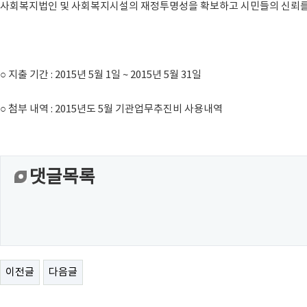
사회복지법인 및 사회복지시설의 재정투명성을 확보하고 시민들의 신뢰를 
○ 지출 기간 : 2015년 5월 1일 ~ 2015년 5월 31일
○ 첨부 내역 : 2015년도 5월 기관업무추진비 사용내역
댓글목록
이전글
다음글