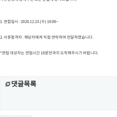
1. 면접일시 : 2020.12.23.(수) 10:00~
2. 서류합격자 : 해당자에게 직접 연락하여 전달하였습니다.
*면접 대상자는 면접시간 10분전까지 도착해주시기 바랍니다.
댓글목록