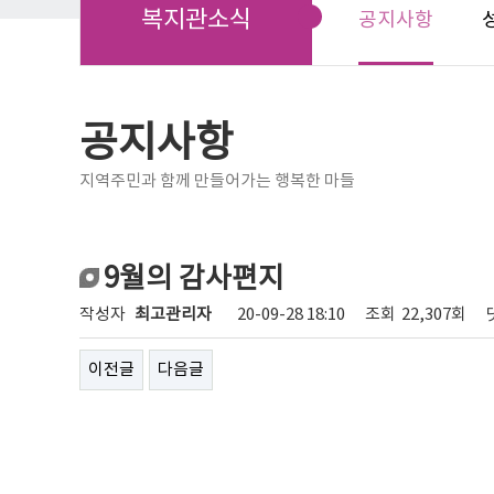
복지관소식
공지사항
공지사항
지역주민과 함께 만들어가는 행복한 마들
9월의 감사편지
작성자
최고관리자
20-09-28 18:10
조회
22,307회
이전글
다음글