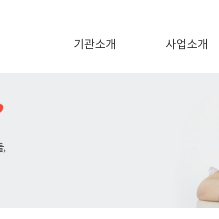
기관소개
사업소개