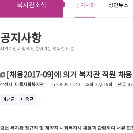
복지관소식
공지사항
성민뉴스
공지사항
지역주민과 함께 만들어가는 행복한 마들
[채용2017-09]에 의거 복지관 직원 채
작성자
마들사회복지관
17-08-29 11:40
조회
22,615회
댓글
0
이전글
다음글
금번 복지관 정규직 및 계약직 사회복지사 채용과 관련하여 서류 