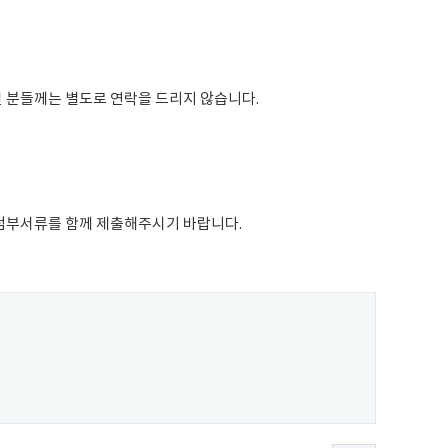
 분들께는 별도로 연락을 드리지 않습니다.
첨부서류를 함께 제출해주시기 바랍니다.