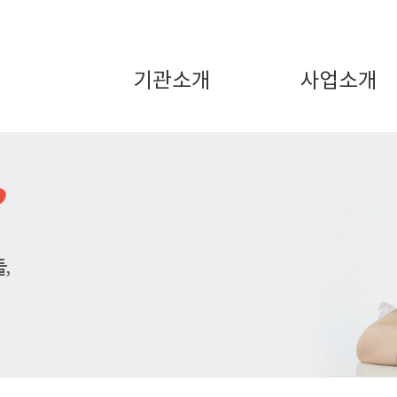
기관소개
사업소개