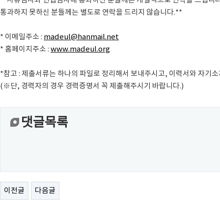
**서류심사와 면접심사에 통과하신 분들께는 개별적으로 연락을 드립니다
통과하지 못하신 분들께는 별도로 연락을 드리지 않습니다.**
* 이메일주소 :
madeul@hanmail.net
* 홈페이지주소 :
www.madeul.org
*참고 : 제출서류는 하나의 파일로 정리해서 보내주시고, 이력서와 자기
(※단, 경력자의 경우 경력증명서 꼭 제출해주시기 바랍니다.)
댓글목록
이전글
다음글