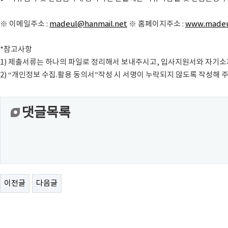
※ 이메일주소 :
madeul@hanmail.net
※ 홈페이지주소 :
www.madeu
*참고사항
1) 제출서류는 하나의 파일로 정리해서 보내주시고, 입사지원서와 자기
2) “개인정보 수집.활용 동의서”작성 시 서명이 누락되지 않도록 작성해 
댓글목록
이전글
다음글