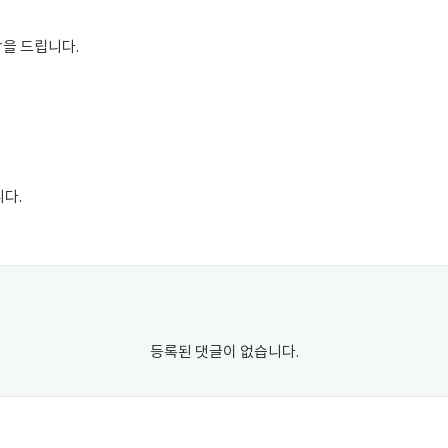
을 드립니다.
다.
등록된 댓글이 없습니다.