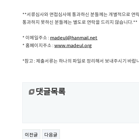
**서류심사와 면접심사에 통과하신 분들께는 개별적으로 연락
통과하지 못하신 분들께는 별도로 연락을 드리지 않습니다.**
* 이메일주소 :
madeul@hanmail.net
* 홈페이지주소 :
www.madeul.org
*참고 : 제출서류는 하나의 파일로 정리해서 보내주시기 바랍니
댓글목록
이전글
다음글