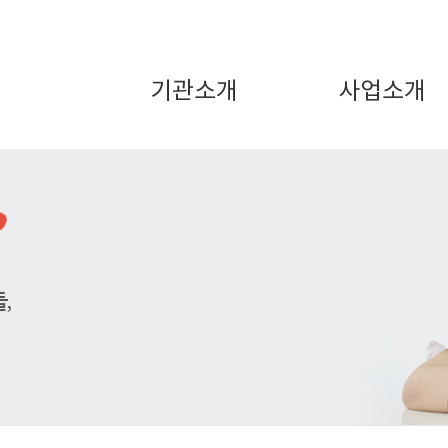
기관소개
사업소개