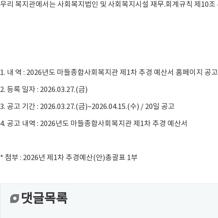
우리 복지관에서는 사회복지법인 및 사회복지시설 재무.회계규칙 제10조 4
1. 내 역 : 2026년도 마들종합사회복지관 제1차 추경 예산서 홈페이지 공고
2. 등록 일자 : 2026.03.27.(금)
3. 공고 기간 : 2026.03.27.(금)~2026.04.15.(수) / 20일 공고
4. 공고 내역 : 2026년도 마들종합사회복지관 제1차 추경 예산서
* 첨부 : 2026년 제1차 추경예산(안)총괄표 1부
댓글목록