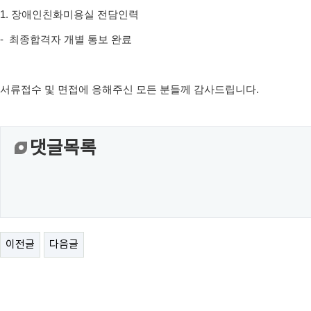
1.
장애인친화미용실
전담인력
- 최종합격자 개별 통보 완료
서류접수 및 면접에 응해주신 모든 분들께 감사드립니다.
댓글목록
이전글
다음글