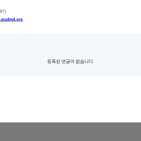
387)
madeul.org
등록된 댓글이 없습니다.