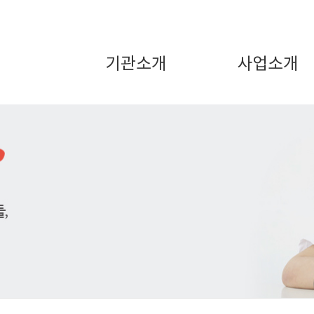
기관소개
사업소개