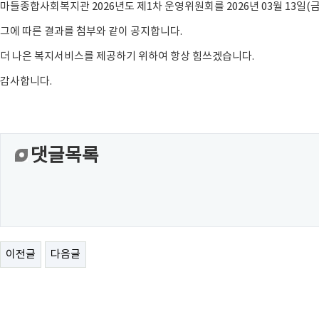
마들종합사회복지관 2026년도 제1차 운영위원회를 2026년 03월 13일(
그에 따른 결과를 첨부와 같이 공지합니다.
더 나은 복지서비스를 제공하기 위하여 항상 힘쓰겠습니다.
감사합니다.
댓글목록
이전글
다음글