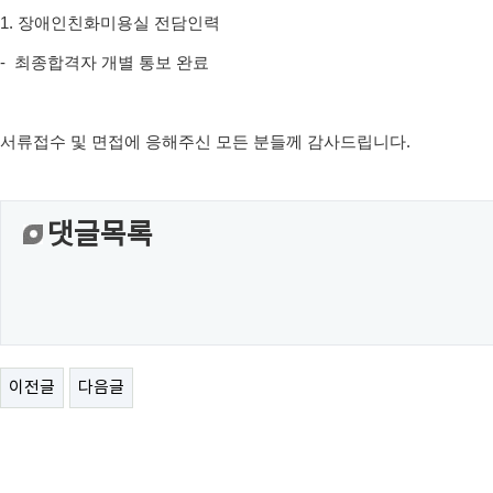
1.
장애인친화미용실
전담인력
- 최종합격자 개별 통보 완료
서류접수 및 면접에 응해주신 모든 분들께 감사드립니다.
댓글목록
이전글
다음글