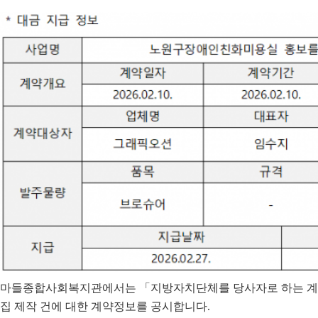
마들종합사회복지관에서는
「
지방자치단체를 당사자로 하는 계
집 제작
건에 대한 계약정보를 공시합니다
.