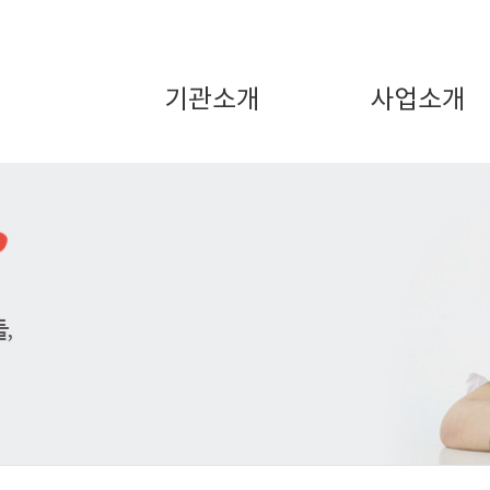
기관소개
사업소개