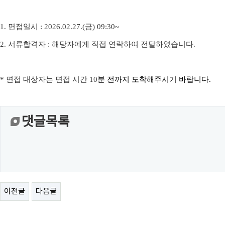
1.
면접일시
: 2026.02.27.(금
) 09:30~
2.
서류합격자
:
해당자에게 직접 연락하여 전달하였습니다
.
*
면접 대상자는 면접 시간
10
분 전까지 도착해주시기 바랍니다
.
댓글목록
이전글
다음글