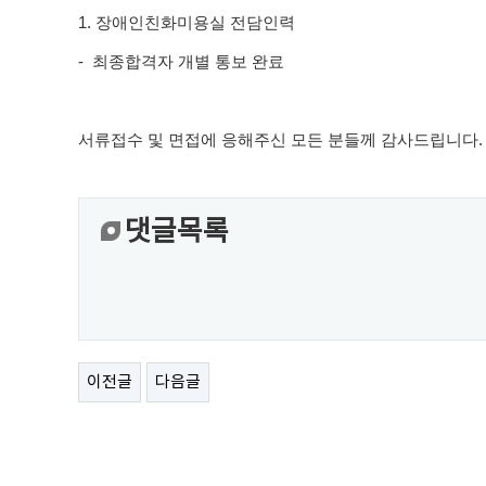
1.
장애인친화미용실
전담인력
- 최종합격자 개별 통보 완료
서류접수 및 면접에 응해주신 모든 분들께 감사드립니다.
댓글목록
이전글
다음글