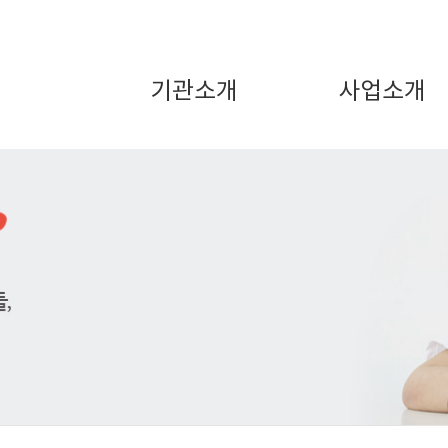
기관소개
사업소개