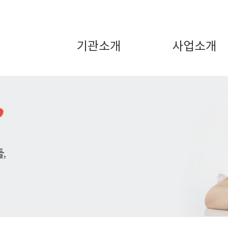
기관소개
사업소개