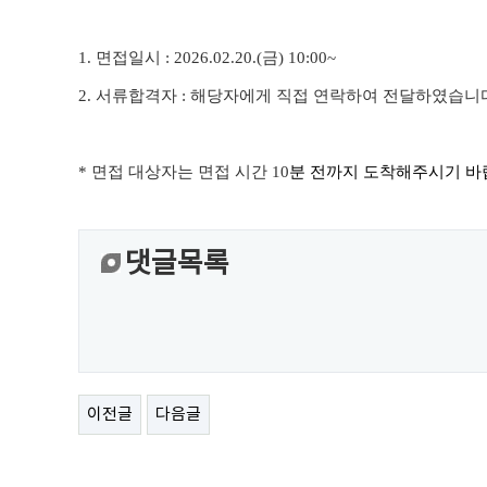
1.
면접일시
: 2026.02.20.(금
) 10:00~
2.
서류합격자
:
해당자에게 직접 연락하여 전달하였습니
*
면접 대상자는 면접 시간
10
분 전까지 도착해주시기 
댓글목록
이전글
다음글