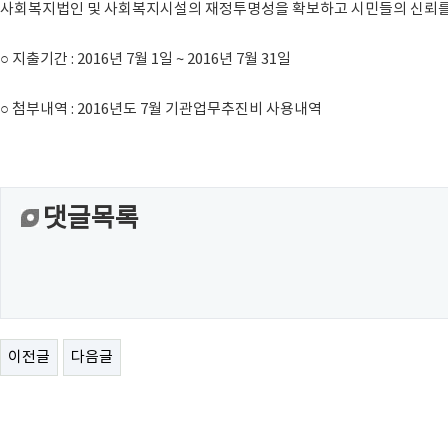
사회복지법인 및 사회복지시설의 재정투명성을 확보하고 시민들의 신뢰를 
○ 지출기간 : 2016년 7월 1일 ~ 2016년 7월 31일
○ 첨부내역 : 2016년도 7월 기관업무추진비 사용내역
댓글목록
이전글
다음글