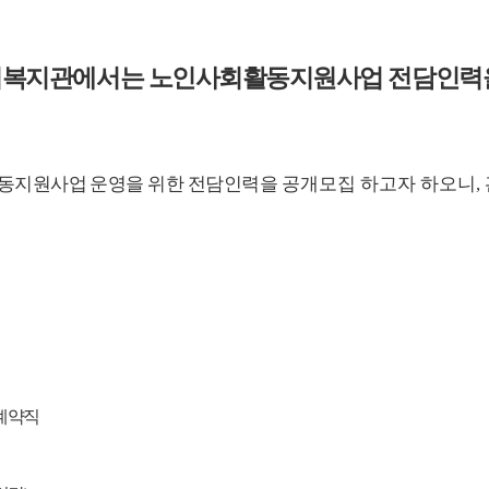
회복지관에서는
노인사회활동지원사업 전담인력
동지원사업 운영을 위한 전담인력을
공개모집 하고자 하오니
,
계약직