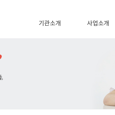
기관소개
사업소개