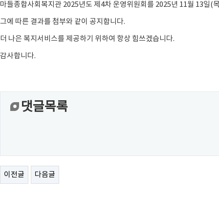
마들종합사회복지관 2025년도 제4차 운영위원회를 2025년 11월 13일(
그에 따른 결과를 첨부와 같이 공지합니다.
더 나은 복지서비스를 제공하기 위하여 항상 힘쓰겠습니다.
감사합니다.
댓글목록
이전글
다음글