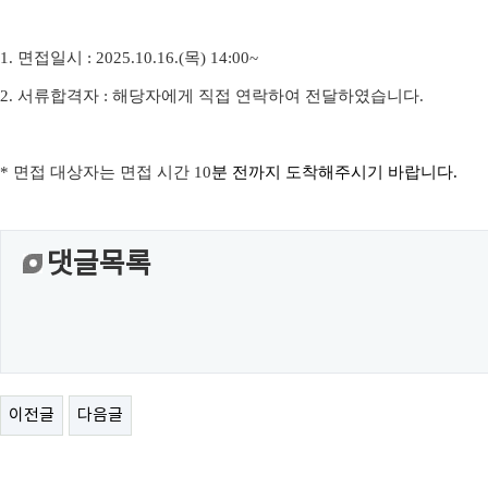
1.
면접일시
: 2025.10.16.(목
) 14:00~
2.
서류합격자
:
해당자에게 직접 연락하여 전달하였습니다
.
*
면접 대상자는 면접 시간
10
분 전까지 도착해주시기 바랍니다
.
댓글목록
이전글
다음글