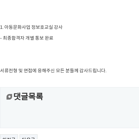
1. 아동문화사업 정보호교실 강사
- 최종합격자 개별 통보 완료
서류전형 및 면접에 응해주신 모든 분들께 감사드립니다.
댓글목록