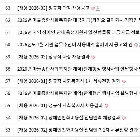
63
[채용 2026-03] 정규직 과장 채용공고
62
2026년 마들종합사회복지관 대금지급(카카오 같이가치 김장김치
61
2026년 지역 장애인 단체 육성지원사업 진행물품 대금 지급 정
60
2026년도 1월 기관 업무추진비 사용내역 홈페이지 공고의 건
59
[채용 2026-03] 정규직 과장 채용결과
58
2026년 마들종합사회복지관 계약(관계형성 행사사업 설날행사 
57
[채용 2026-01] 정규직 사회복지사 1차 서류전형 결과
56
2026년 마들종합사회복지관 계약(관계형성 행사사업 설날행사 식
55
[채용 2026-01] 정규직 사회복지사 채용결과
54
[채용 2026-02] 장애인친화미용실 전담인력 채용결과
53
[채용 2026-02] 장애인친화미용실 전담인력 1차 서류전형 결과