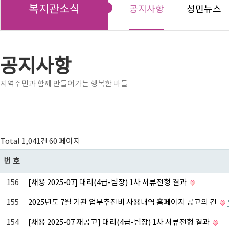
복지관소식
공지사항
성민뉴스
공지사항
지역주민과 함께 만들어가는 행복한 마들
Total 1,041건
60 페이지
번호
156
[채용 2025-07] 대리(4급-팀장) 1차 서류전형 결과
155
2025년도 7월 기관 업무추진비 사용내역 홈페이지 공고의 건
154
[채용 2025-07 재공고] 대리(4급-팀장) 1차 서류전형 결과