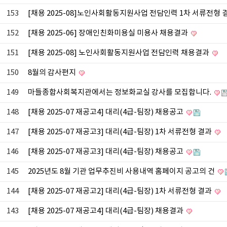
153
[채용 2025-08]노인사회활동지원사업 전담인력 1차 서류전형 
152
[채용 2025-06] 장애인친화미용실 미용사 채용결과
151
[채용 2025-08] 노인사회활동지원사업 전담인력 채용결과
150
8월의 감사편지
149
마들종합사회복지관에서는 정보화교실 강사를 모집합니다.
148
[채용 2025-07 재공고4] 대리(4급-팀장) 채용공고
147
[채용 2025-07 재공고3] 대리(4급-팀장) 1차 서류전형 결과
146
[채용 2025-07 재공고3] 대리(4급-팀장) 채용공고
145
2025년도 8월 기관 업무추진비 사용내역 홈페이지 공고의 건
144
[채용 2025-07 재공고2] 대리(4급-팀장) 1차 서류전형 결과
143
[채용 2025-07 재공고4] 대리(4급-팀장) 채용결과