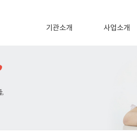
기관소개
사업소개