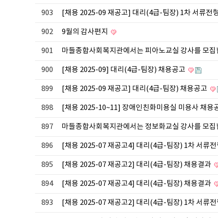
903
[채용 2025-09 재공고] 대리(4급-팀장) 1차 서류전
902
9월의 감사편지
901
마들종합사회복지관에서는 피아노교실 강사를 모집
900
[채용 2025-09] 대리(4급-팀장) 채용공고
899
[채용 2025-09 재공고] 대리(4급-팀장) 채용공고
898
[채용 2025-10~11] 장애인친화미용실 미용사 채
897
마들종합사회복지관에서는 정보화교실 강사를 모집
896
[채용 2025-07 재공고4] 대리(4급-팀장) 1차 서류
895
[채용 2025-07 재공고2] 대리(4급-팀장) 채용결과
894
[채용 2025-07 재공고4] 대리(4급-팀장) 채용결과
893
[채용 2025-07 재공고2] 대리(4급-팀장) 1차 서류