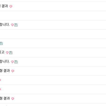
형 결과
합니다.
용공고
합니다.
전형 결과
전형 결과