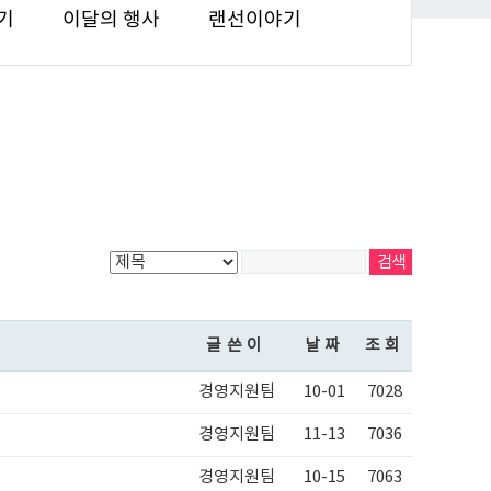
기
이달의 행사
랜선이야기
글쓴이
날짜
조회
경영지원팀
10-01
7028
경영지원팀
11-13
7036
경영지원팀
10-15
7063