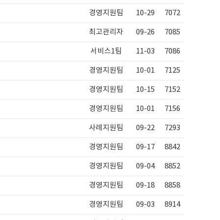
경영지원팀
10-29
7072
최고관리자
09-26
7085
서비스1팀
11-03
7086
경영지원팀
10-01
7125
경영지원팀
10-15
7152
경영지원팀
10-01
7156
사례지원팀
09-22
7293
경영지원팀
09-17
8842
경영지원팀
09-04
8852
경영지원팀
09-18
8858
경영지원팀
09-03
8914