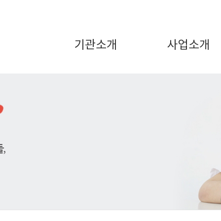
기관소개
사업소개