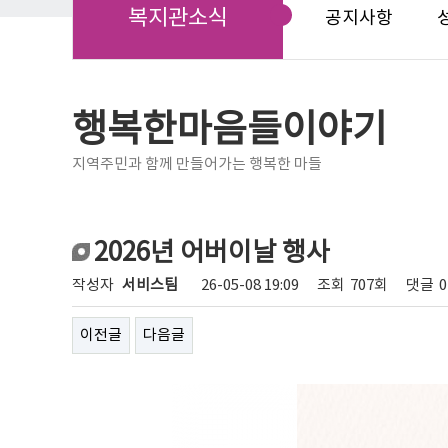
복지관소식
공지사항
행복한마음들이야기
지역주민과 함께 만들어가는 행복한 마들
2026년 어버이날 행사
작성자
서비스팀
26-05-08 19:09
조회
707회
댓글
이전글
다음글