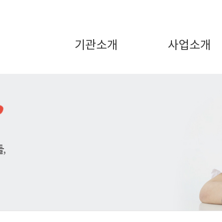
기관소개
사업소개