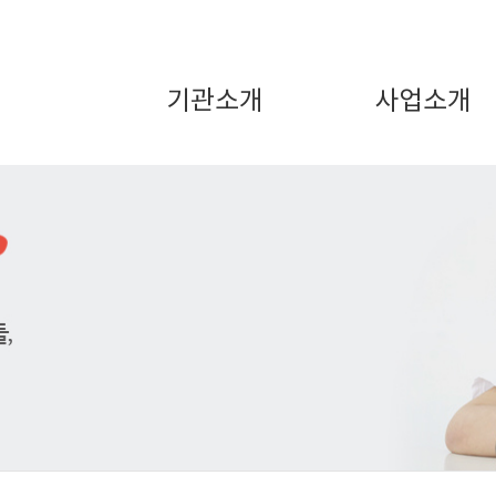
기관소개
사업소개