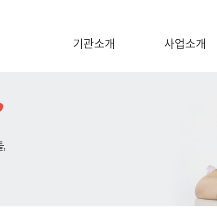
기관소개
사업소개