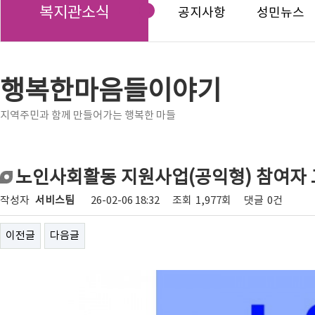
복지관소식
공지사항
성민뉴스
행복한마음들이야기
지역주민과 함께 만들어가는 행복한 마들
노인사회활동 지원사업(공익형) 참여자
작성자
서비스팀
26-02-06 18:32
조회
1,977회
댓글
0건
이전글
다음글