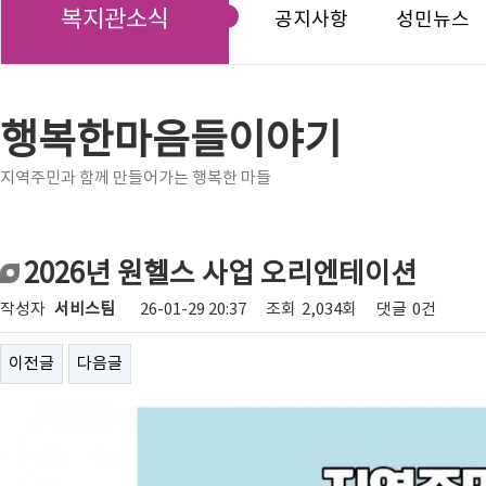
복지관소식
공지사항
성민뉴스
행복한마음들이야기
지역주민과 함께 만들어가는 행복한 마들
2026년 원헬스 사업 오리엔테이션
작성자
서비스팀
26-01-29 20:37
조회
2,034회
댓글
0건
이전글
다음글