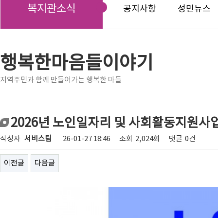
복지관소식
공지사항
성민뉴스
행복한마음들이야기
지역주민과 함께 만들어가는 행복한 마들
2026년 노인일자리 및 사회활동지원사
작성자
서비스팀
26-01-27 18:46
조회
2,024회
댓글
0건
이전글
다음글