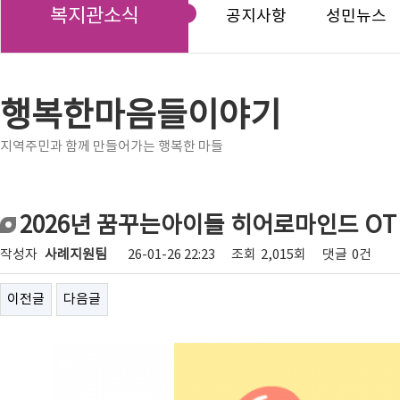
복지관소식
공지사항
성민뉴스
행복한마음들이야기
지역주민과 함께 만들어가는 행복한 마들
2026년 꿈꾸는아이들 히어로마인드 OT
작성자
사례지원팀
26-01-26 22:23
조회
2,015회
댓글
0건
이전글
다음글