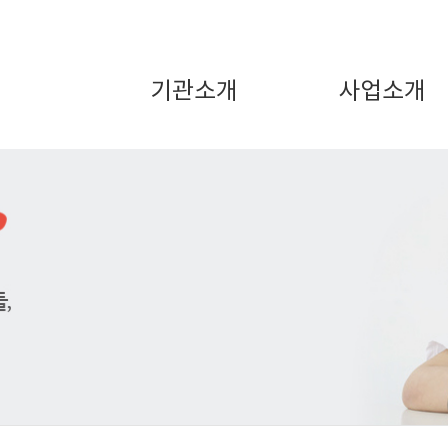
기관소개
사업소개