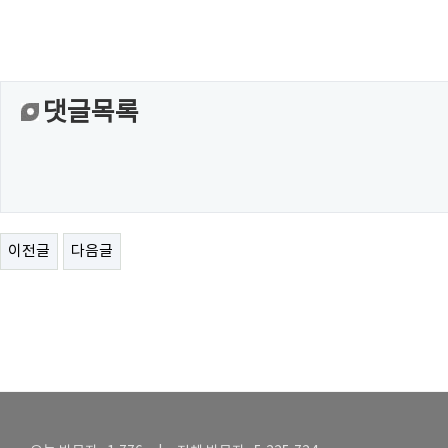
댓글목록
이전글
다음글