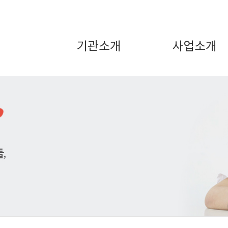
기관소개
사업소개