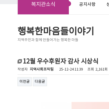
복지관소식
공지사항
행복한마음들이야기
지역주민과 함께 만들어가는 행복한 마들
12월 우수후원자 감사 시상식
작성자
지역사회조직팀
25-12-24 11:39
조회
2,161회
이전글
다음글