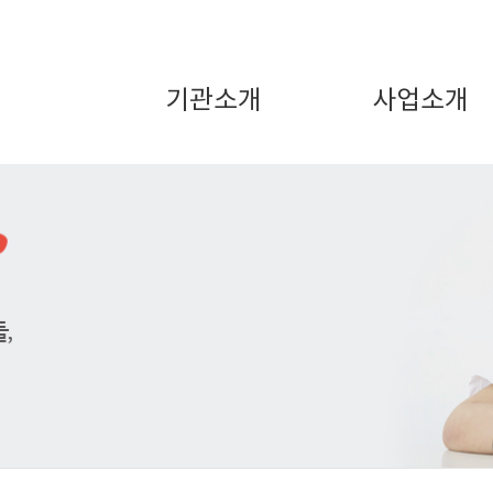
기관소개
사업소개