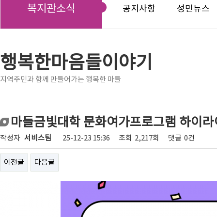
복지관소식
공지사항
성민뉴스
행복한마음들이야기
지역주민과 함께 만들어가는 행복한 마들
마들금빛대학 문화여가프로그램 하이라
작성자
서비스팀
25-12-23 15:36
조회
2,217회
댓글
0건
이전글
다음글