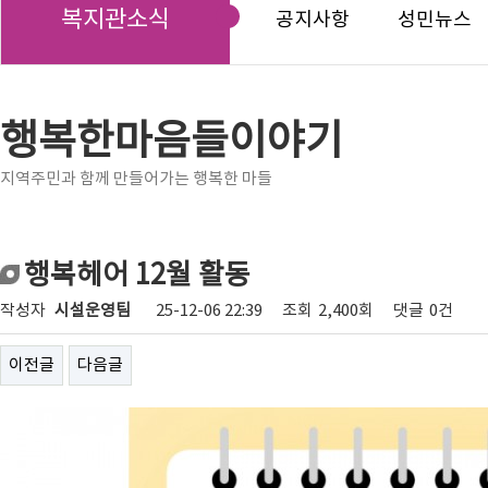
복지관소식
공지사항
성민뉴스
행복한마음들이야기
지역주민과 함께 만들어가는 행복한 마들
행복헤어 12월 활동
작성자
시설운영팀
25-12-06 22:39
조회
2,400회
댓글
0건
이전글
다음글