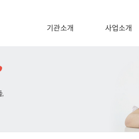
기관소개
사업소개